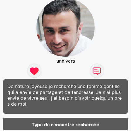
unnivers
De nature joyeuse je recherche une femme gentille
qui a envie de partage et de tendresse. Je n'ai plus
envie de vivre seul, j'ai besoin d'avoir quelqu'un prè
s de moi.
Type de rencontre recherché