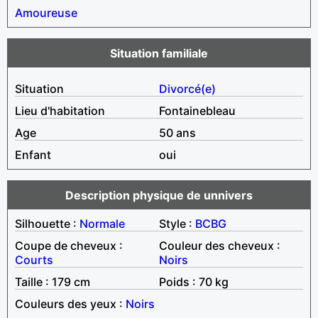
Amoureuse
Situation familiale
Situation
Divorcé(e)
Lieu d'habitation
Fontainebleau
Age
50 ans
Enfant
oui
Description physique de unnivers
Silhouette :
Normale
Style :
BCBG
Coupe de cheveux :
Couleur des cheveux :
Courts
Noirs
Taille : 179 cm
Poids : 70 kg
Couleurs des yeux :
Noirs