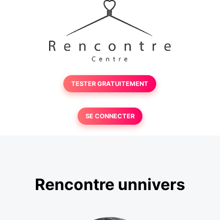
TESTER GRATUITEMENT
SE CONNECTER
Rencontre unnivers