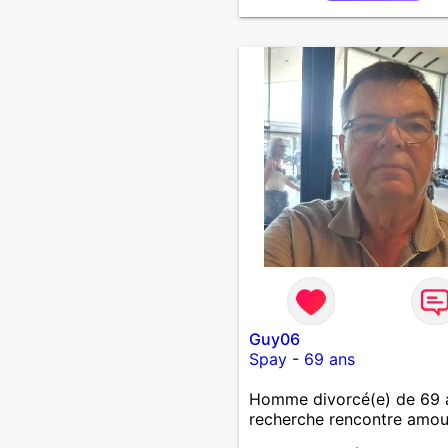
Comme une lampe d’or qu
m’éclaire en marchant...
Guy06
Spay
-
69 ans
Homme divorcé(e) de 69 
recherche rencontre amo