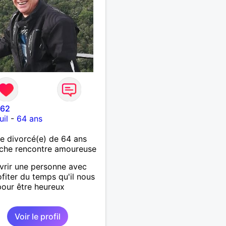
l62
il
-
64 ans
 divorcé(e) de 64 ans
che rencontre amoureuse
rir une personne avec
ofiter du temps qu'il nous
pour être heureux
Voir le profil