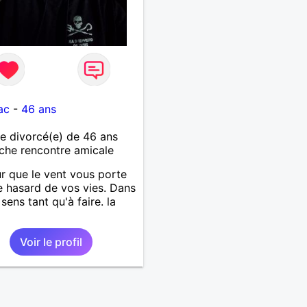
ac
-
46 ans
 divorcé(e) de 46 ans
che rencontre amicale
r que le vent vous porte
e hasard de vos vies. Dans
sens tant qu'à faire. la
Voir le profil