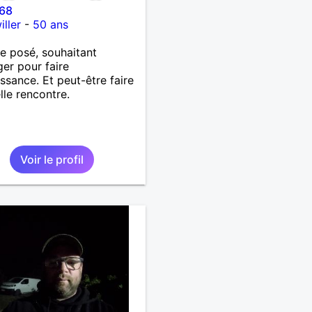
r68
ller
-
50 ans
 posé, souhaitant
er pour faire
ssance. Et peut-être faire
lle rencontre.
Voir le profil