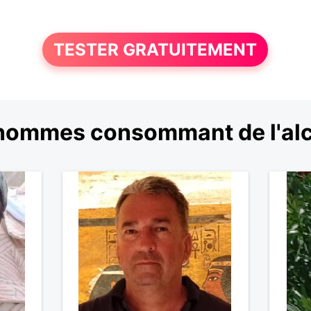
TESTER GRATUITEMENT
hommes consommant de l'alc