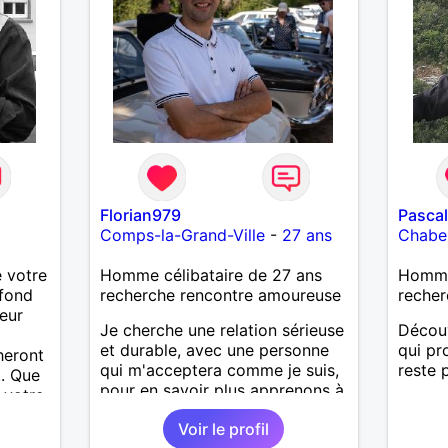
Florian979
Pasca
Comps-la-Grand-Ville
-
27 ans
Chabeu
 votre
Homme célibataire de 27 ans
Homme
fond
recherche rencontre amoureuse
recher
eur
Je cherche une relation sérieuse
Découv
et durable, avec une personne
qui pr
heront
qui m'acceptera comme je suis,
reste 
.. Que
pour en savoir plus apprenons à
 votre
nous connaître 🙂
amais
Voir le profil