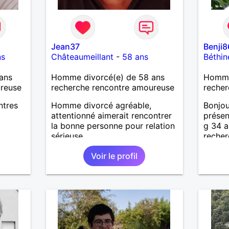
Jean37
Benji
ns
Châteaumeillant
-
58 ans
Béthin
ans
Homme divorcé(e) de 58 ans
Homme 
ureuse
recherche rencontre amoureuse
recher
ntres
Homme divorcé agréable,
Bonjo
attentionné aimerait rencontrer
présen
la bonne personne pour relation
g 34 an
sérieuse...
recher
attent
Voir le profil