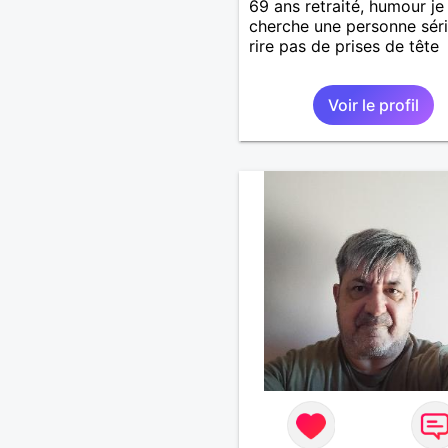
69 ans retraité, humour je
cherche une personne séri
rire pas de prises de tête
Voir le profil