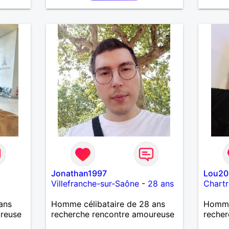
i
Jonathan1997
Lou20
Villefranche-sur-Saône
-
28 ans
Chartr
ans
Homme célibataire de 28 ans
Homme
ureuse
recherche rencontre amoureuse
recher