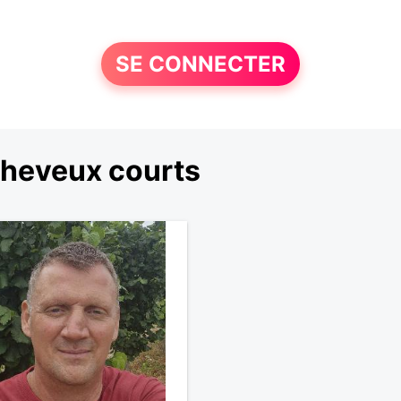
SE CONNECTER
cheveux courts