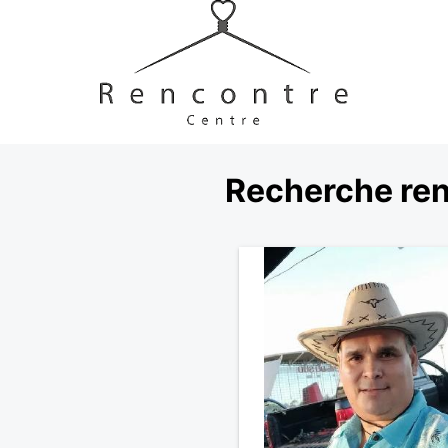
Recherche ren