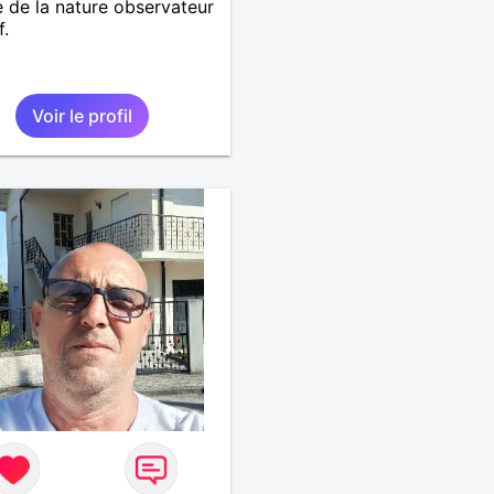
 de la nature observateur
f.
Voir le profil