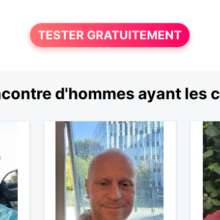
TESTER GRATUITEMENT
contre d'hommes ayant les 