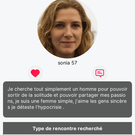
sonia 57
Je cherche tout simplement un homme pour pouvoir
sortir de la solitude et pouvoir partager mes passio
ns, je suis une femme simple, j'aime les gens sincère
s je déteste l'hypocrisie .
Type de rencontre recherché