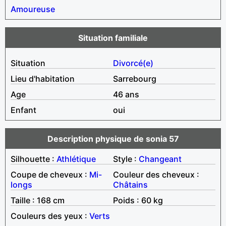
Amoureuse
Situation familiale
Situation
Divorcé(e)
Lieu d'habitation
Sarrebourg
Age
46 ans
Enfant
oui
Description physique de sonia 57
Silhouette :
Athlétique
Style :
Changeant
Coupe de cheveux :
Mi-
Couleur des cheveux :
longs
Châtains
Taille : 168 cm
Poids : 60 kg
Couleurs des yeux :
Verts