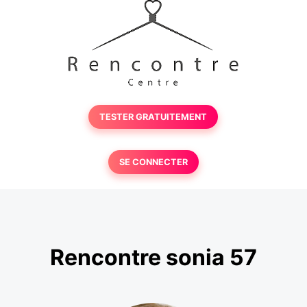
TESTER GRATUITEMENT
SE CONNECTER
Rencontre sonia 57