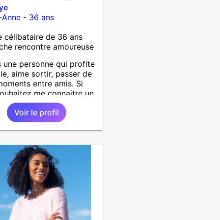
ye
e-Anne
-
36 ans
célibataire de 36 ans
che rencontre amoureuse
s une personne qui profite
vie, aime sortir, passer de
oments entre amis. Si
ouhaitez me connaitre un
us contacter moi.
Voir le profil