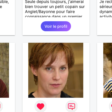
ible,
Seule depuis toujours, j'aimerai
Je rec
e
bien trouver un petit copain sur
sérieu
Anglet/Bayonne pour faire
dynam
connaissance dans un premier
activit
temps et qui sait si la magie
cinéma
Voir le profil
opère.
promen
plus.