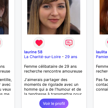
laurine 58
laulita
La Charité-sur-Loire
-
29 ans
Pamie
ans
Femme célibataire de 29 ans
Femme 
ureuse
recherche rencontre amoureuse
recher
ntille,
J'aimerais partager des
Pas fa
r avec
moments de rigolade avec un
contac
tu veux
homme qui a de l'humour et de
connai
ens me
la tendresse à transmettre pour
rencontre amicale ou plus.
Voir le profil
J'aime les personnes qui ont une