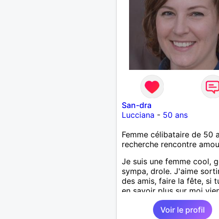
San-dra
Lucciana
-
50 ans
Femme célibataire de 50 
recherche rencontre amo
Je suis une femme cool, ge
sympa, drole. J'aime sorti
des amis, faire la fête, si 
en savoir plus sur moi vi
parler!
Voir le profil