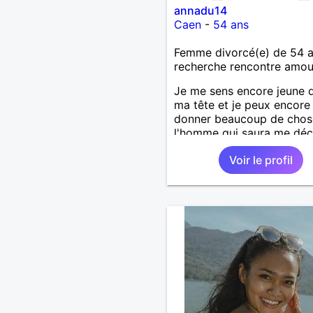
annadu14
Caen
-
54 ans
Femme divorcé(e) de 54 
recherche rencontre amo
Je me sens encore jeune 
ma tête et je peux encore
donner beaucoup de chos
l'homme qui saura me déco
Voir le profil