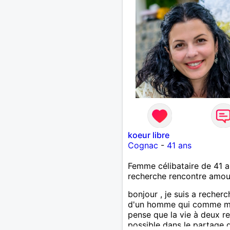
koeur libre
Cognac
-
41 ans
Femme célibataire de 41 a
recherche rencontre amo
bonjour , je suis a recherc
d'un homme qui comme m
pense que la vie à deux re
possible dans le partage 