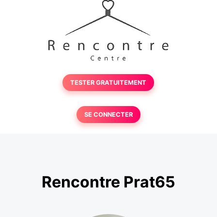
TESTER GRATUITEMENT
SE CONNECTER
Rencontre Prat65