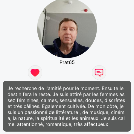
Prat65
Je recherche de l'amitié pour le moment. Ensuite le
destin fera le reste. Je suis attiré par les femmes as
sez féminines, calmes, sensuelles, douces, discrètes
et très câlines. Egalement cultivée. De mon côté, je
suis un passionné de littérature , de musique, ciném
a, la nature, la spiritualité et les animaux. Je suis cal
me, attentionné, romantique, très affectueux