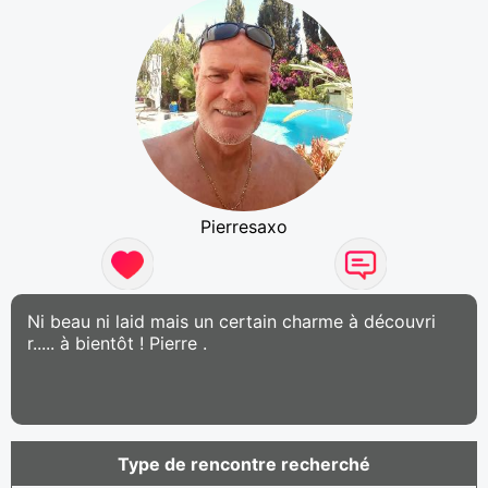
Pierresaxo
Ni beau ni laid mais un certain charme à découvri
r..... à bientôt ! Pierre .
Type de rencontre recherché