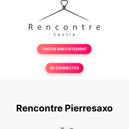
TESTER GRATUITEMENT
SE CONNECTER
Rencontre Pierresaxo