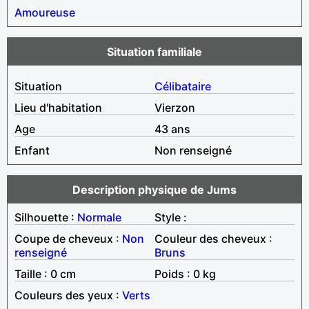
Amoureuse
Situation familiale
Situation
Célibataire
Lieu d'habitation
Vierzon
Age
43 ans
Enfant
Non renseigné
Description physique de Jums
Silhouette :
Normale
Style :
Coupe de cheveux :
Non
Couleur des cheveux :
renseigné
Bruns
Taille : 0 cm
Poids : 0 kg
Couleurs des yeux :
Verts