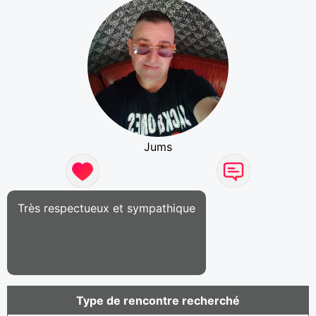
Jums
Très respectueux et sympathique
Type de rencontre recherché