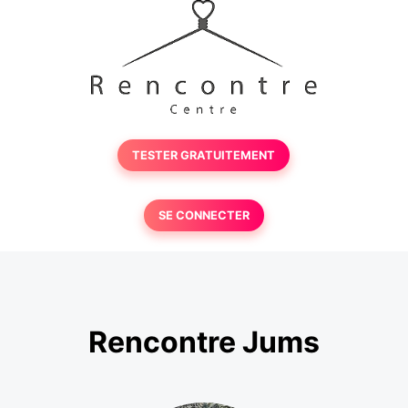
TESTER GRATUITEMENT
SE CONNECTER
Rencontre Jums