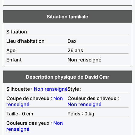
Situation familiale
Situation
Lieu d'habitation
Dax
Age
26 ans
Enfant
Non renseigné
Description physique de David Cmr
Silhouette :
Non renseigné
Style :
Coupe de cheveux :
Non
Couleur des cheveux :
renseigné
Non renseigné
Taille : 0 cm
Poids : 0 kg
Couleurs des yeux :
Non
renseigné