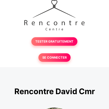
TESTER GRATUITEMENT
SE CONNECTER
Rencontre David Cmr