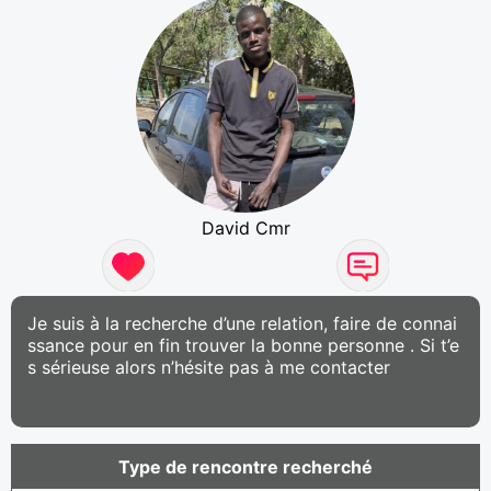
David Cmr
Je suis à la recherche d’une relation, faire de connai
ssance pour en fin trouver la bonne personne . Si t’e
s sérieuse alors n’hésite pas à me contacter
Type de rencontre recherché