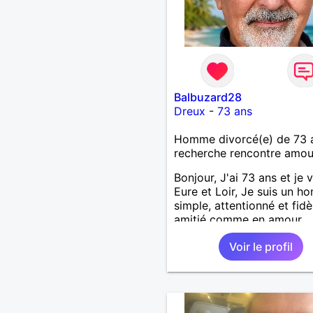
Balbuzard28
Dreux
-
73 ans
Homme divorcé(e) de 73 
recherche rencontre amo
Bonjour, J'ai 73 ans et je v
Eure et Loir, Je suis un 
simple, attentionné et fidè
amitié comme en amour.
J'apprécie les petits bonh
Voir le profil
du quotidien; une promen
un bon repas, une sortie, 
discision agréable ou un
moment de détente à deux
souhaite rencontrer une 