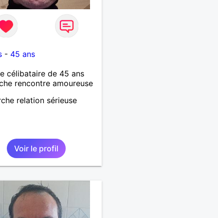
5
s
-
45 ans
célibataire de 45 ans
che rencontre amoureuse
che relation sérieuse
Voir le profil