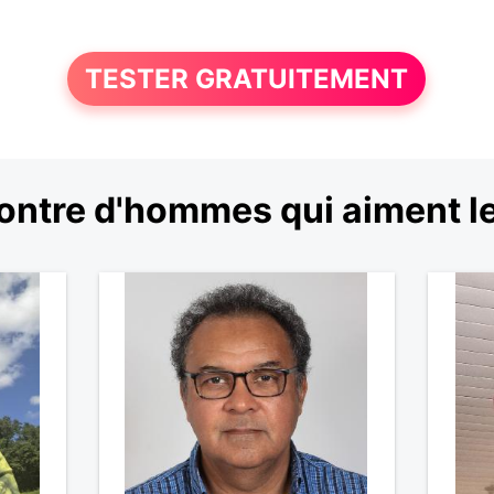
TESTER GRATUITEMENT
ntre d'hommes qui aiment les