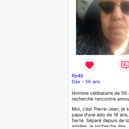
douce, honnête et bienveil
avec qui partager des m
de complicité, de rire et d
confiance. Je crois qu'une
relation commence souven
une belle amitié et qu'il n'
jamais trop tard pour écri
nouvelle histoire. Si vous
les échanges sincères, les
valeurs de respect et de
simplicité, nous pourrions 
connaissance autour d'un
suivi d'une balade, sans
Pjr40
précipitation et laisser le
Dax
-
56 ans
faire le reste. Au plaisir d
lire.
Homme célibataire de 56 
recherche rencontre amo
Moi, c’est Pierre-Jean, je s
papa d’une ado de 16 ans
fierté. Séparé depuis de 
années, je recherche des