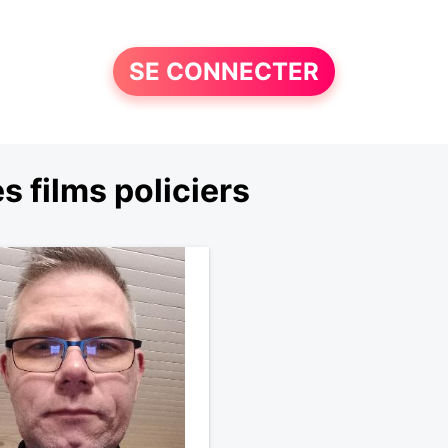
SE CONNECTER
 films policiers