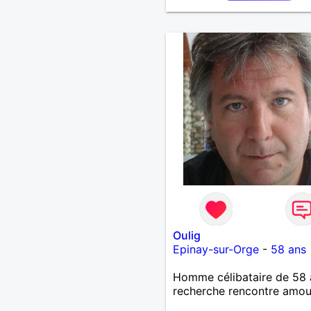
Oulig
Epinay-sur-Orge
-
58 ans
Homme célibataire de 58 
recherche rencontre amo