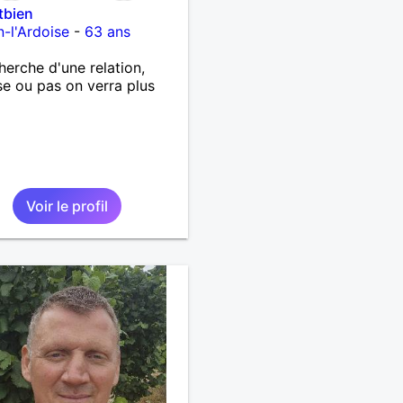
tbien
-l'Ardoise
-
63 ans
herche d'une relation,
se ou pas on verra plus
Voir le profil