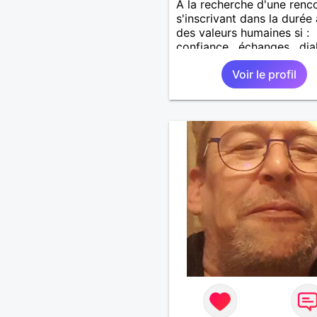
A la recherche d'une renc
s'inscrivant dans la durée
des valeurs humaines si :
confiance , échanges , di
, fidélité , partage .... vous
Voir le profil
interpelle