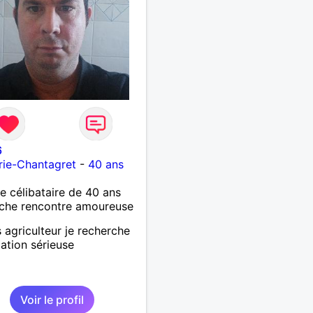
6
rie-Chantagret
-
40 ans
célibataire de 40 ans
che rencontre amoureuse
s agriculteur je recherche
lation sérieuse
Voir le profil