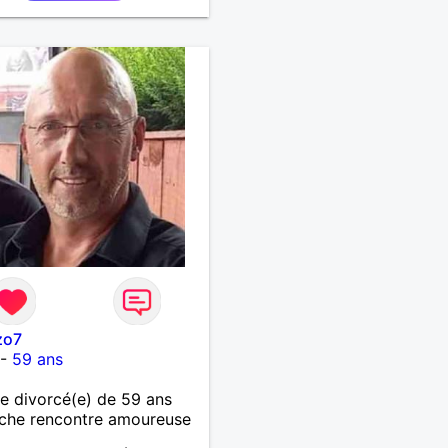
zo7
-
59 ans
 divorcé(e) de 59 ans
che rencontre amoureuse