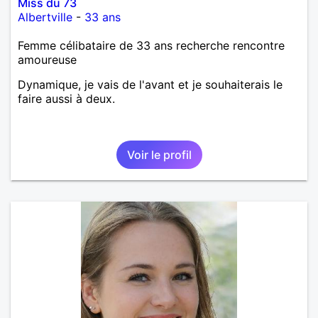
Miss du 73
Albertville
-
33 ans
Femme célibataire de 33 ans recherche rencontre
amoureuse
Dynamique, je vais de l'avant et je souhaiterais le
faire aussi à deux.
Voir le profil