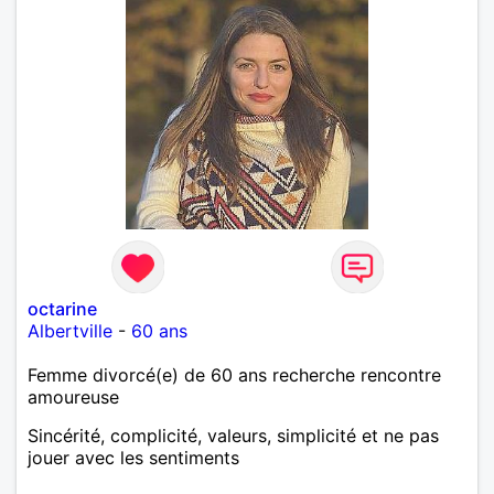
octarine
Albertville
-
60 ans
Femme divorcé(e) de 60 ans recherche rencontre
amoureuse
Sincérité, complicité, valeurs, simplicité et ne pas
jouer avec les sentiments