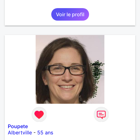
Voir le profil
Poupete
Albertville
-
55 ans