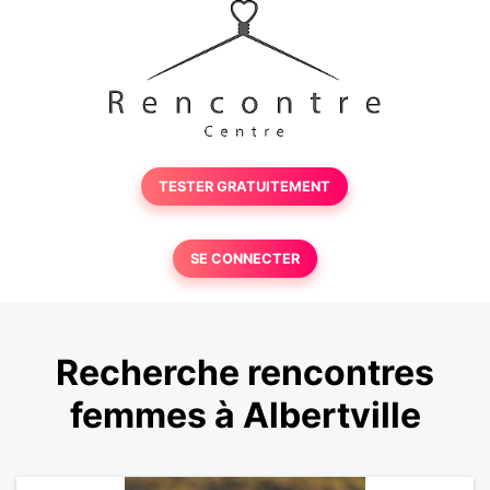
TESTER GRATUITEMENT
SE CONNECTER
Recherche rencontres
femmes à Albertville