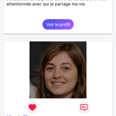
attentionnée avec qui je partage ma vie.
Voir le profil