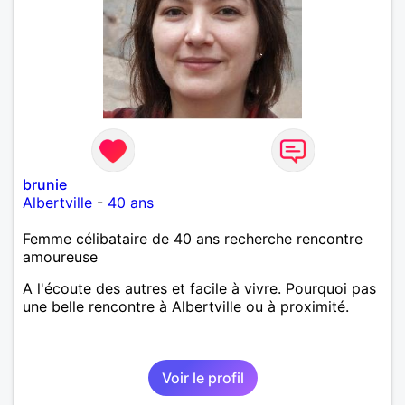
brunie
Albertville
-
40 ans
Femme célibataire de 40 ans recherche rencontre
amoureuse
A l'écoute des autres et facile à vivre. Pourquoi pas
une belle rencontre à Albertville ou à proximité.
Voir le profil