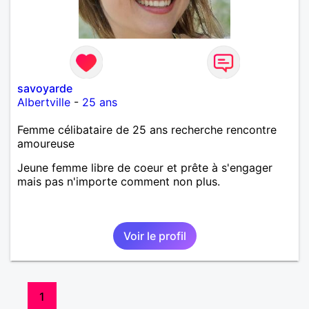
savoyarde
Albertville
-
25 ans
Femme célibataire de 25 ans recherche rencontre
amoureuse
Jeune femme libre de coeur et prête à s'engager
mais pas n'importe comment non plus.
Voir le profil
1