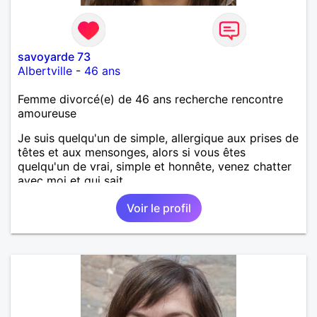
savoyarde 73
Albertville
-
46 ans
Femme divorcé(e) de 46 ans recherche rencontre
amoureuse
Je suis quelqu'un de simple, allergique aux prises de
têtes et aux mensonges, alors si vous êtes
quelqu'un de vrai, simple et honnête, venez chatter
avec moi et qui sait...
Voir le profil