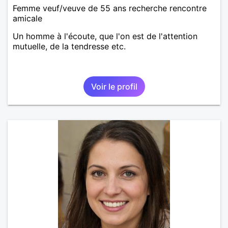
Femme veuf/veuve de 55 ans recherche rencontre
amicale
Un homme à l'écoute, que l'on est de l'attention
mutuelle, de la tendresse etc.
Voir le profil