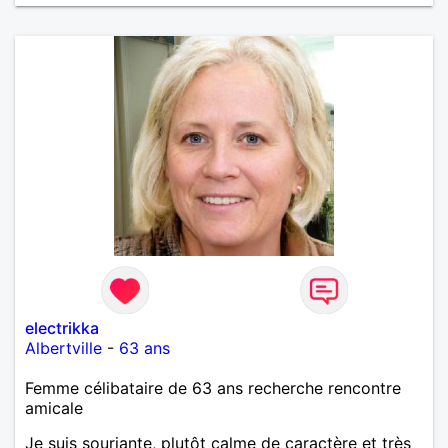
electrikka
Albertville
-
63 ans
Femme célibataire de 63 ans recherche rencontre
amicale
Je suis souriante, plutôt calme de caractère et très