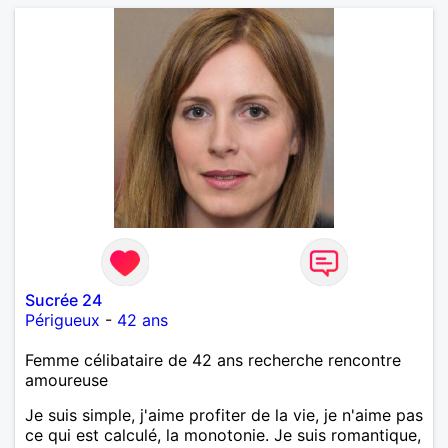
Sucrée 24
Périgueux
-
42 ans
Femme célibataire de 42 ans recherche rencontre
amoureuse
Je suis simple, j'aime profiter de la vie, je n'aime pas
ce qui est calculé, la monotonie. Je suis romantique,