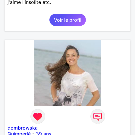
j'aime l'insolite etc.
Voir le profil
dombrowska
Quimperlé
-
39 ans