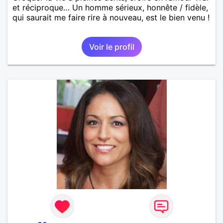
et réciproque… Un homme sérieux, honnête / fidèle,
qui saurait me faire rire à nouveau, est le bien venu !
Voir le profil