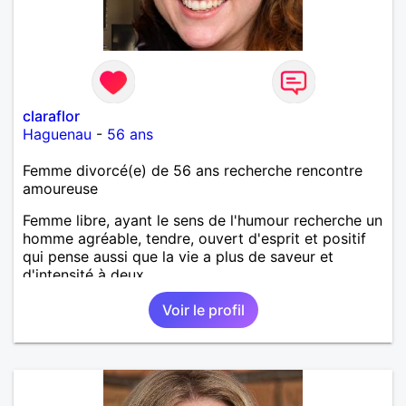
claraflor
Haguenau
-
56 ans
Femme divorcé(e) de 56 ans recherche rencontre
amoureuse
Femme libre, ayant le sens de l'humour recherche un
homme agréable, tendre, ouvert d'esprit et positif
qui pense aussi que la vie a plus de saveur et
d'intensité à deux.
Voir le profil