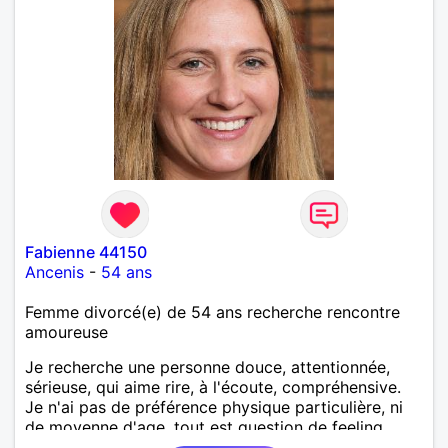
Fabienne 44150
Ancenis
-
54 ans
Femme divorcé(e) de 54 ans recherche rencontre
amoureuse
Je recherche une personne douce, attentionnée,
sérieuse, qui aime rire, à l'écoute, compréhensive.
Je n'ai pas de préférence physique particulière, ni
de moyenne d'age, tout est question de feeling.