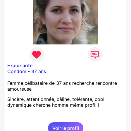
F souriante
Condom
-
37 ans
Femme célibataire de 37 ans recherche rencontre
amoureuse
Sincère, attentionnée, câline, tolérante, cool,
dynamique cherche homme même profil !
Voir le profil