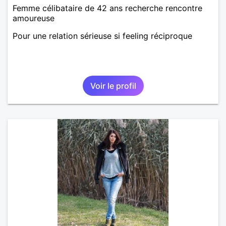
Femme célibataire de 42 ans recherche rencontre
amoureuse
Pour une relation sérieuse si feeling réciproque
Voir le profil