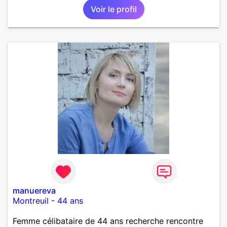
Voir le profil
manuereva
Montreuil
-
44 ans
Femme célibataire de 44 ans recherche rencontre