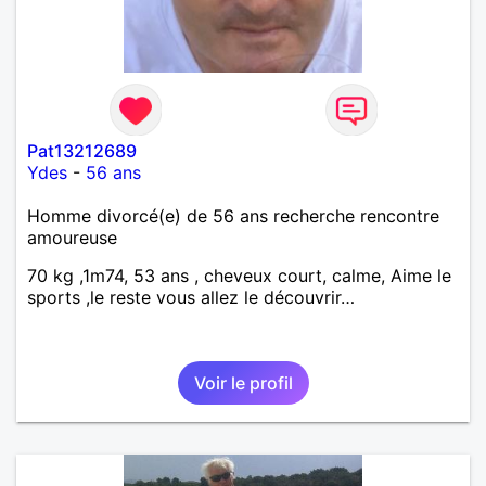
Pat13212689
Ydes
-
56 ans
Homme divorcé(e) de 56 ans recherche rencontre
amoureuse
70 kg ,1m74, 53 ans , cheveux court, calme, Aime le
sports ,le reste vous allez le découvrir…
Voir le profil