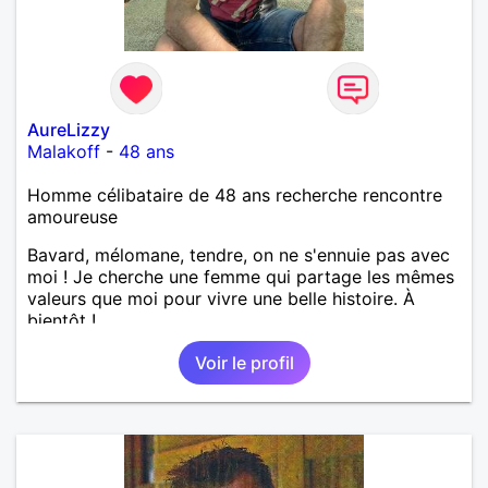
AureLizzy
Malakoff
-
48 ans
Homme célibataire de 48 ans recherche rencontre
amoureuse
Bavard, mélomane, tendre, on ne s'ennuie pas avec
moi ! Je cherche une femme qui partage les mêmes
valeurs que moi pour vivre une belle histoire. À
bientôt !
Voir le profil