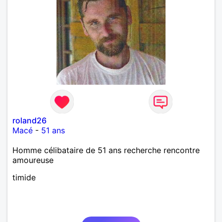
roland26
Macé
-
51 ans
Homme célibataire de 51 ans recherche rencontre
amoureuse
timide