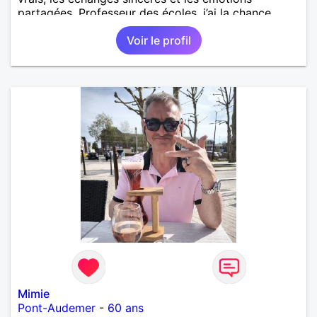
partagées. Professeur des écoles, j’ai la chance
d’exercer un métier qui me ressemble : transmettre,
Voir le profil
éveiller, encourager. Il y a quelque chose de
précieux dans la sincérité des enfants qu’on perd
parfois en grandissant. J’écris aussi un roman — un
univers que je construis depuis quelques années
avec beaucoup d’envie, entre imagination et quête
de sens. Entre un bon film, un concert, un resto
improvisé ou une soirée plus tranquille à refaire le
monde, je suis partant. Je recherche une femme
authentique, curieuse, avec qui partager autant les
discussions que les moments simples. Si tu aimes
t’émerveiller et créer une belle complicité, faisons
connaissance.
Mimie
Pont-Audemer
-
60 ans