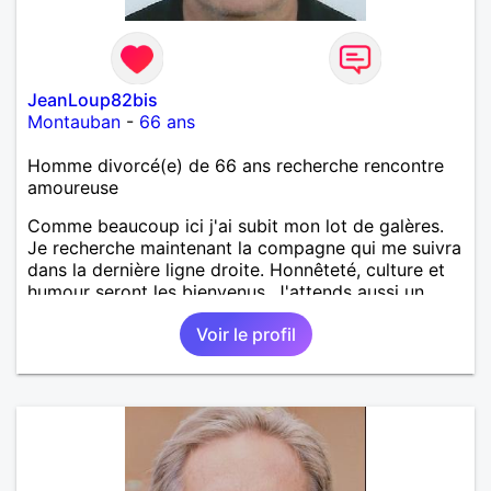
JeanLoup82bis
Montauban
-
66 ans
Homme divorcé(e) de 66 ans recherche rencontre
amoureuse
Comme beaucoup ici j'ai subit mon lot de galères.
Je recherche maintenant la compagne qui me suivra
dans la dernière ligne droite. Honnêteté, culture et
humour seront les bienvenus. J'attends aussi un
logis en commun, bien choisis où nous pourrons
Voir le profil
recevoir la famille, les amis et peut être un animal
de compagnie. Merci mesdames, j'attends vos
messages. Amitiés sincères.