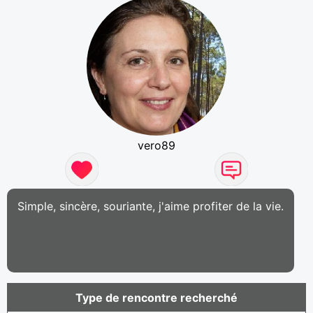
vero89
Simple, sincère, souriante, j'aime profiter de la vie.
Type de rencontre recherché