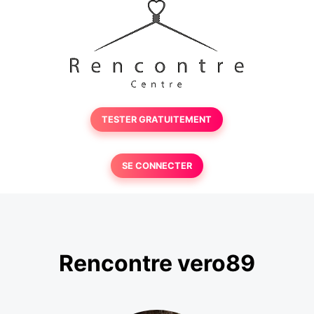
TESTER GRATUITEMENT
SE CONNECTER
Rencontre vero89