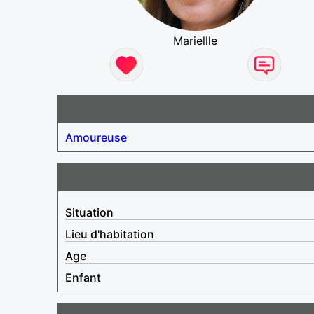
Mariellle
Amoureuse
Situation
Lieu d'habitation
Age
Enfant