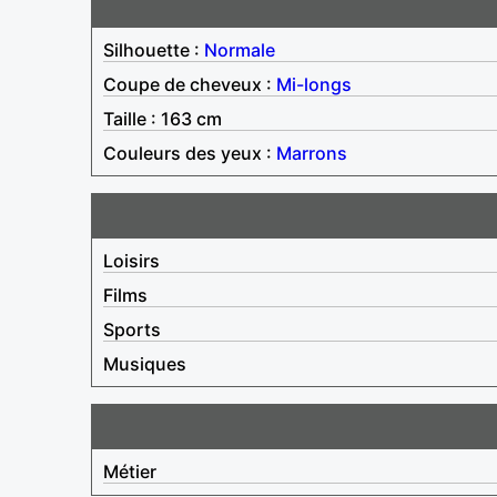
Silhouette :
Normale
Coupe de cheveux :
Mi-longs
Taille : 163 cm
Couleurs des yeux :
Marrons
Loisirs
Films
Sports
Musiques
Métier