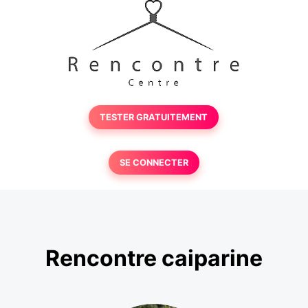
TESTER GRATUITEMENT
SE CONNECTER
Rencontre caiparine