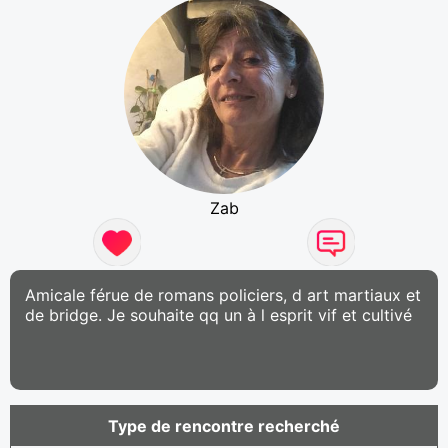
Zab
Amicale férue de romans policiers, d art martiaux et
de bridge. Je souhaite qq un à l esprit vif et cultivé
Type de rencontre recherché