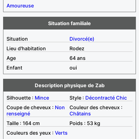
Amoureuse
Situation familiale
Situation
Divorcé(e)
Lieu d'habitation
Rodez
Age
64 ans
Enfant
oui
Description physique de Zab
Silhouette :
Mince
Style :
Décontracté
Chic
Coupe de cheveux :
Non
Couleur des cheveux :
renseigné
Châtains
Taille : 164 cm
Poids : 53 kg
Couleurs des yeux :
Verts