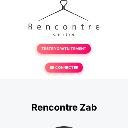
TESTER GRATUITEMENT
SE CONNECTER
Rencontre Zab