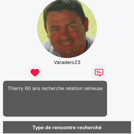
Varadero23
Thierry 60 ans recherche relation sérieuse
Type de rencontre recherché