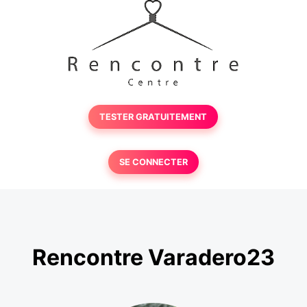
TESTER GRATUITEMENT
SE CONNECTER
Rencontre Varadero23