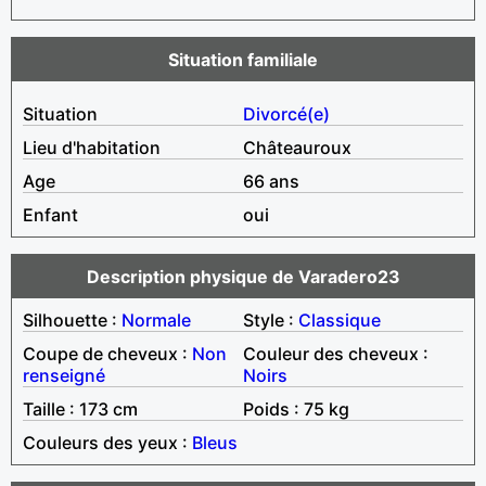
Situation familiale
Situation
Divorcé(e)
Lieu d'habitation
Châteauroux
Age
66 ans
Enfant
oui
Description physique de Varadero23
Silhouette :
Normale
Style :
Classique
Coupe de cheveux :
Non
Couleur des cheveux :
renseigné
Noirs
Taille : 173 cm
Poids : 75 kg
Couleurs des yeux :
Bleus