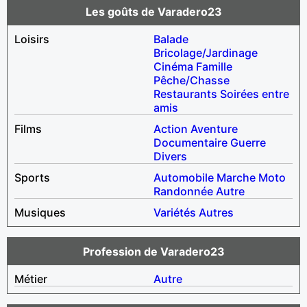
Les goûts de Varadero23
Loisirs
Balade
Bricolage/Jardinage
Cinéma
Famille
Pêche/Chasse
Restaurants
Soirées entre
amis
Films
Action
Aventure
Documentaire
Guerre
Divers
Sports
Automobile
Marche
Moto
Randonnée
Autre
Musiques
Variétés
Autres
Profession de Varadero23
Métier
Autre