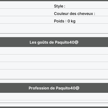
Style :
Couleur des cheveux :
Poids : 0 kg
Les goûts de Paquito40@
Profession de Paquito40@