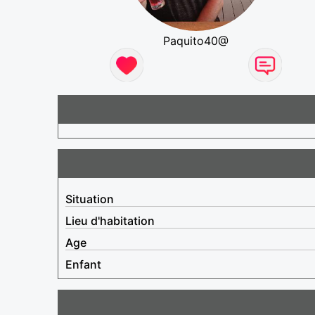
Paquito40@
Situation
Lieu d'habitation
Age
Enfant