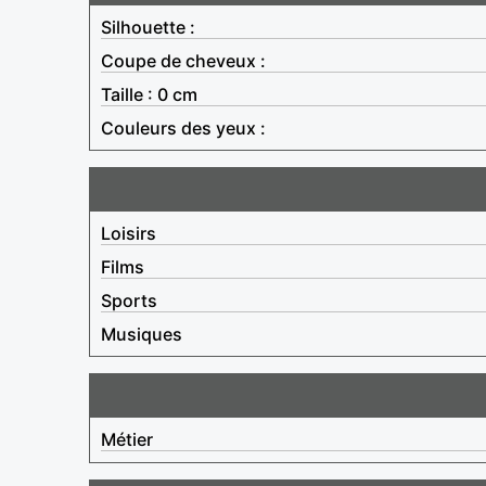
Silhouette :
Coupe de cheveux :
Taille : 0 cm
Couleurs des yeux :
Loisirs
Films
Sports
Musiques
Métier