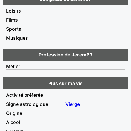
Loisirs
Films
Sports
Musiques
Profession de Jerem67
Métier
Plus sur ma vie
Activité préférée
Signe astrologique
Vierge
Origine
Alcool