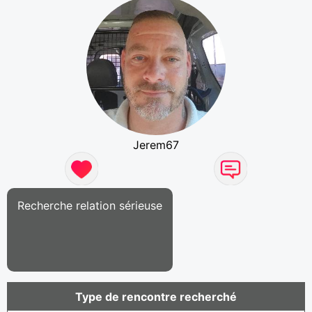
Jerem67
Recherche relation sérieuse
Type de rencontre recherché