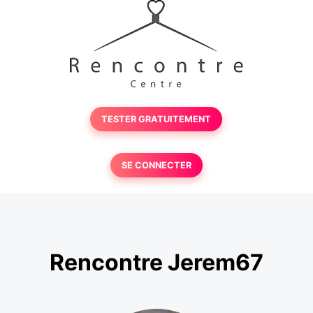
TESTER GRATUITEMENT
SE CONNECTER
Rencontre Jerem67