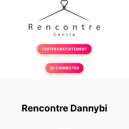
TESTER GRATUITEMENT
SE CONNECTER
Rencontre Dannybi