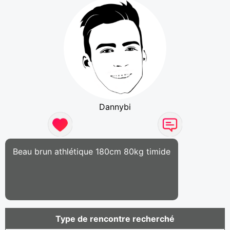
Dannybi
Beau brun athlétique 180cm 80kg timide
Type de rencontre recherché