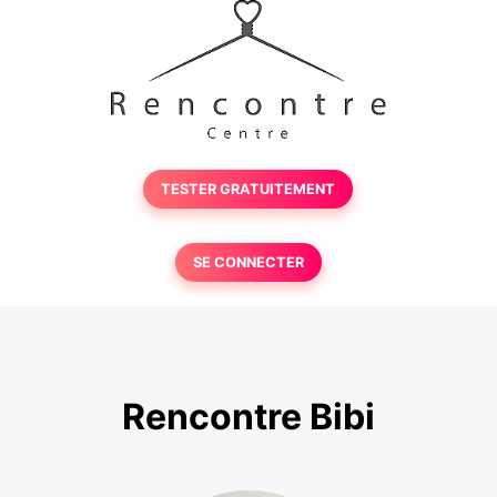
TESTER GRATUITEMENT
SE CONNECTER
Rencontre Bibi