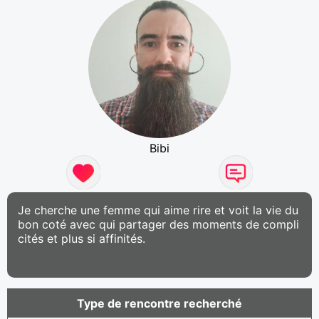
Bibi
Je cherche une femme qui aime rire et voit la vie du
bon coté avec qui partager des moments de compli
cités et plus si affinités.
Type de rencontre recherché