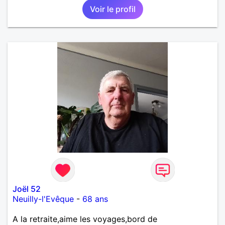
Voir le profil
Joël 52
Neuilly-l'Evêque
-
68 ans
A la retraite,aime les voyages,bord de