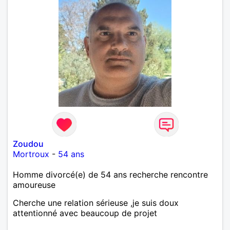
Zoudou
Mortroux
-
54 ans
Homme divorcé(e) de 54 ans recherche rencontre
amoureuse
Cherche une relation sérieuse ,je suis doux
attentionné avec beaucoup de projet