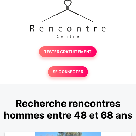
TESTER GRATUITEMENT
SE CONNECTER
Recherche rencontres
hommes entre 48 et 68 ans