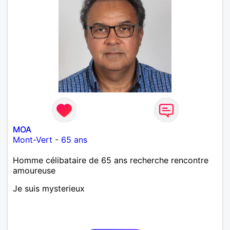
MOA
Mont-Vert
-
65 ans
Homme célibataire de 65 ans recherche rencontre
amoureuse
Je suis mysterieux