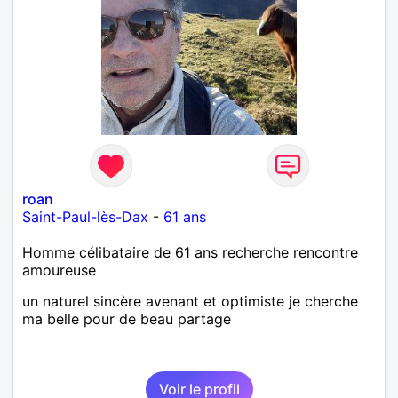
roan
Saint-Paul-lès-Dax
-
61 ans
Homme célibataire de 61 ans recherche rencontre
amoureuse
un naturel sincère avenant et optimiste je cherche
ma belle pour de beau partage
Voir le profil