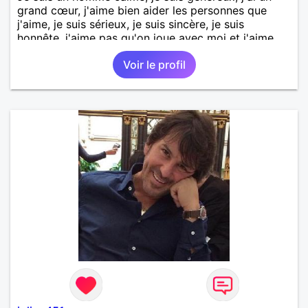
grand cœur, j'aime bien aider les personnes que
j'aime, je suis sérieux, je suis sincère, je suis
honnête, j'aime pas qu'on joue avec moi et j'aime
pas les mensonges. Je cherche une relation
Voir le profil
amoureuse et sérieuse.