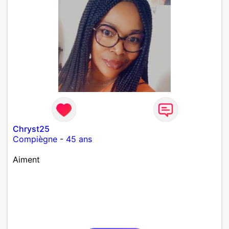
Chryst25
Compiègne
-
45 ans
Aiment