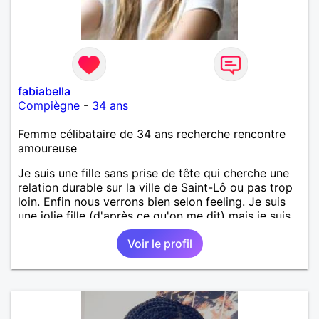
fabiabella
Compiègne
-
34 ans
Femme célibataire de 34 ans recherche rencontre
amoureuse
Je suis une fille sans prise de tête qui cherche une
relation durable sur la ville de Saint-Lô ou pas trop
loin. Enfin nous verrons bien selon feeling. Je suis
une jolie fille (d'après ce qu'on me dit) mais je suis
bien en chair et je ne déteste pas les homme un peu
Voir le profil
comme moi, sans négliger les autres, le plus
important étant le feeling.