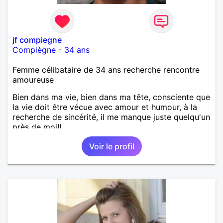
jf compiegne
Compiègne
-
34 ans
Femme célibataire de 34 ans recherche rencontre
amoureuse
Bien dans ma vie, bien dans ma tête, consciente que
la vie doit être vécue avec amour et humour, à la
recherche de sincérité, il me manque juste quelqu'un
près de moi!!
Voir le profil