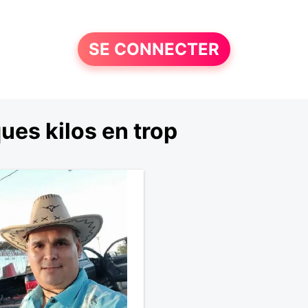
SE CONNECTER
es kilos en trop