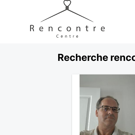
Recherche renco