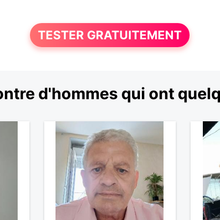
TESTER GRATUITEMENT
ntre d'hommes qui ont quelqu