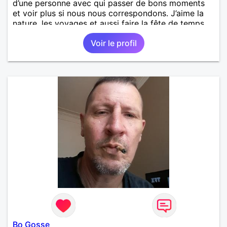
d’une personne avec qui passer de bons moments
et voir plus si nous nous correspondons. J’aime la
nature, les voyages et aussi faire la fête de temps
en temps ;-)Je suis papa d’un petit garçon de 7 ans
Voir le profil
dont je m’occupe en garde alternée. J’aime à peu
près tous les styles de musique. (Oui je suis pas
trop fan de Jul). Je fais du sport pour garder la
forme et plutôt agréable à regarder. (Enfin je le
pense en tout cas 😂)
Bo Gosse