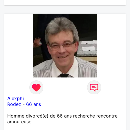
joyeuseté passer votre chemin, vous ne
m'intéressez pas du tout!
Alexphi
Rodez
-
66 ans
Homme divorcé(e) de 66 ans recherche rencontre
amoureuse