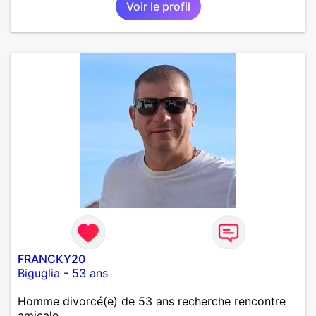
Voir le profil
FRANCKY20
Biguglia
-
53 ans
Homme divorcé(e) de 53 ans recherche rencontre
amicale