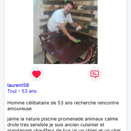
laurent58
Toul
-
53 ans
Homme célibataire de 53 ans recherche rencontre
amoureuse
jaime la nature piscine promenade animaux calme
drole tres sensible je suis ancien cuisinier et
maintenant chauffeur de bus jai un chien et un chat