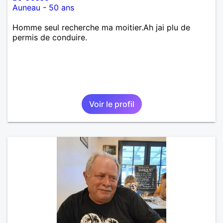
Auneau
-
50 ans
Homme seul recherche ma moitier.Ah jai plu de
permis de conduire.
Voir le profil