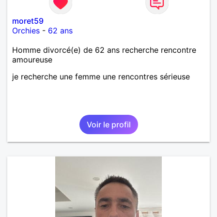
moret59
Orchies
-
62 ans
Homme divorcé(e) de 62 ans recherche rencontre
amoureuse
je recherche une femme une rencontres sérieuse
Voir le profil