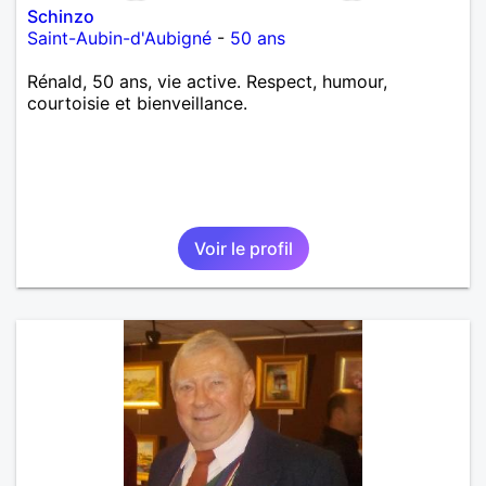
Schinzo
Saint-Aubin-d'Aubigné
-
50 ans
Rénald, 50 ans, vie active. Respect, humour,
courtoisie et bienveillance.
Voir le profil