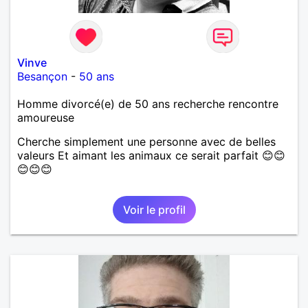
Vinve
Besançon
-
50 ans
Homme divorcé(e) de 50 ans recherche rencontre
amoureuse
Cherche simplement une personne avec de belles
valeurs Et aimant les animaux ce serait parfait 😊😊
😊😊😊
Voir le profil