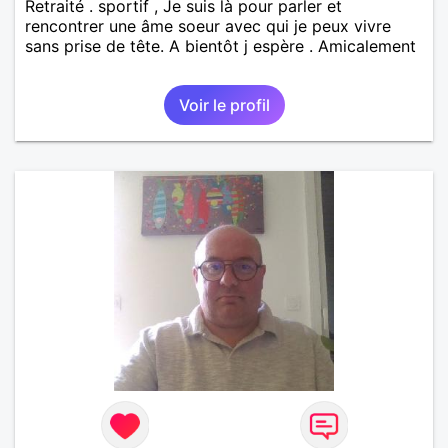
Retraité . sportif , Je suis là pour parler et
rencontrer une âme soeur avec qui je peux vivre
sans prise de tête. A bientôt j espère . Amicalement
Voir le profil