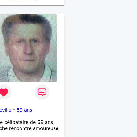
ville
-
69 ans
célibataire de 69 ans
che rencontre amoureuse