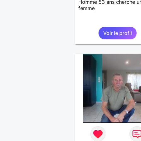
Homme 53 ans cherche u
femme
Voir le profil