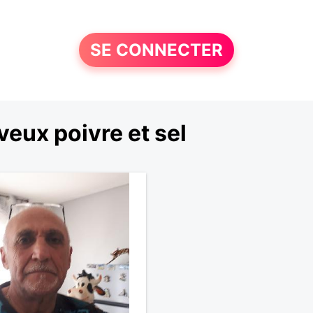
SE CONNECTER
eux poivre et sel