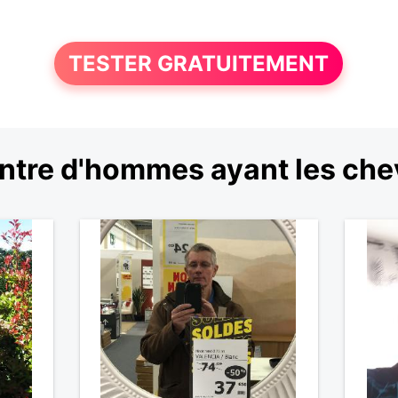
TESTER GRATUITEMENT
tre d'hommes ayant les chev