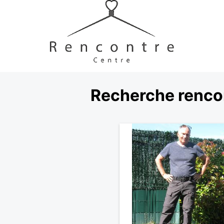
Recherche rencon